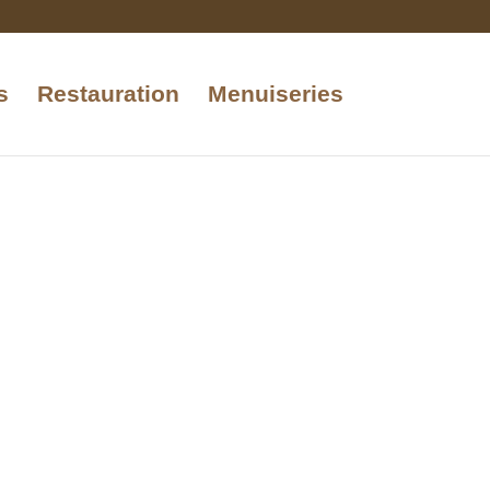
s
Restauration
Menuiseries