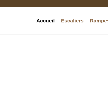
Accueil
Escaliers
Rampe